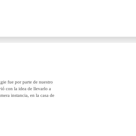
ggie fue por parte de nuestro
ió con la idea de llevarlo a
mera instancia, en la casa de