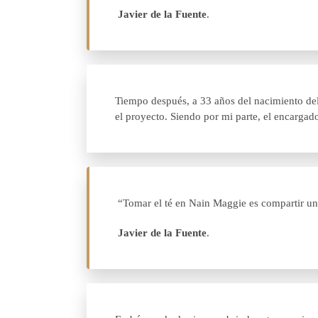
Javier de la Fuente
.
Tiempo después, a 33 años del nacimiento de
el proyecto. Siendo por mi parte, el encargado
“Tomar el té en Nain Maggie es compartir un p
Javier de la Fuente
.