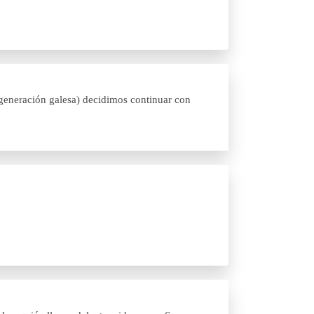
generación galesa) decidimos continuar con